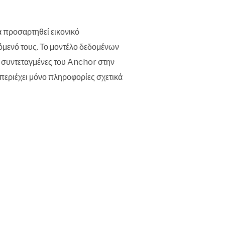
α προσαρτηθεί εικονικό
χόμενό τους. Το μοντέλο δεδομένων
ς συντεταγμένες του Anchor στην
περιέχει μόνο πληροφορίες σχετικά