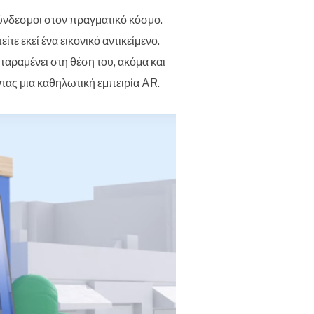
ύνδεσμοι στον πραγματικό κόσμο.
ε εκεί ένα εικονικό αντικείμενο.
παραμένει στη θέση του, ακόμα και
τας μια καθηλωτική εμπειρία AR.