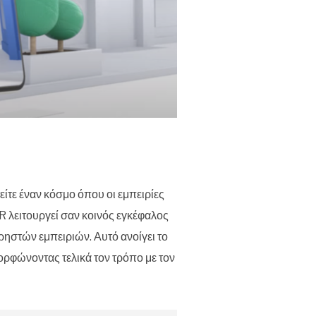
είτε έναν κόσμο όπου οι εμπειρίες
R λειτουργεί σαν κοινός εγκέφαλος
ρηστών εμπειριών. Αυτό ανοίγει το
ορφώνοντας τελικά τον τρόπο με τον